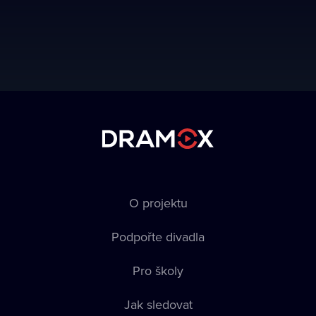
O projektu
Podpořte divadla
Pro školy
Jak sledovat