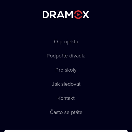
O projektu
Podpořte divadla
Pro školy
Jak sledovat
Kontakt
Často se ptáte