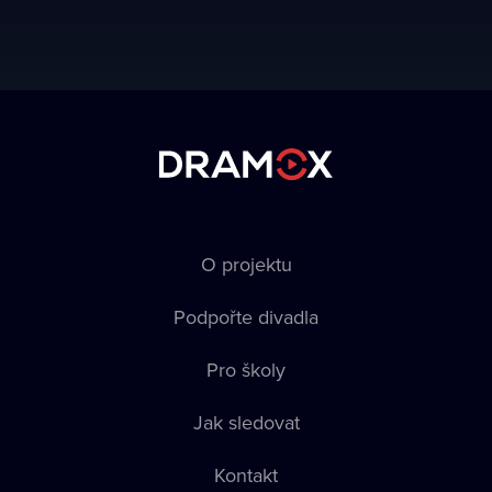
O projektu
Podpořte divadla
Pro školy
Jak sledovat
Kontakt