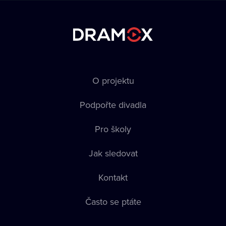
O projektu
Podpořte divadla
Pro školy
Jak sledovat
Kontakt
Často se ptáte