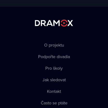
O projektu
Podpořte divadla
Pro školy
Jak sledovat
Kontakt
Často se ptáte