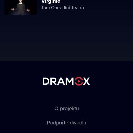
Virginie
Tom Corradini Teatro
O projektu
Podpořte divadla