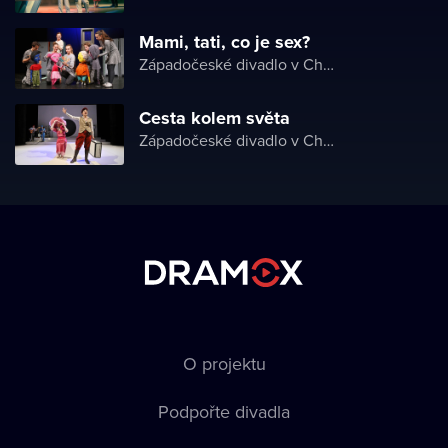
Mami, tati, co je sex?
Západočeské divadlo v Chebu
Cesta kolem světa
Západočeské divadlo v Chebu
O projektu
Podpořte divadla