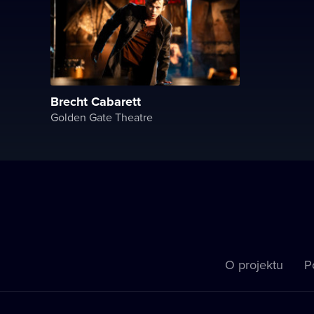
Brecht Cabarett
Golden Gate Theatre
O projektu
P