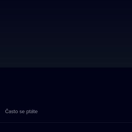
Často se ptáte