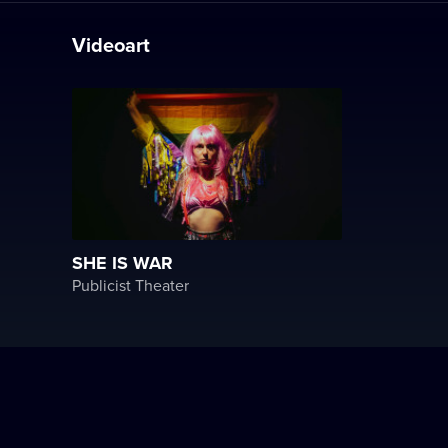
Videoart
SHE IS WAR
Publicist Theater