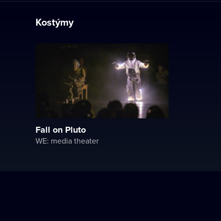
Kostýmy
Fall on Pluto
WE: media theater