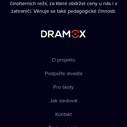
činoherních režií, za které obdržel ceny u nás i v
zahraničí. Věnuje se také pedagogické činnosti.
O projektu
Podpořte divadla
Pro školy
Jak sledovat
Kontakt