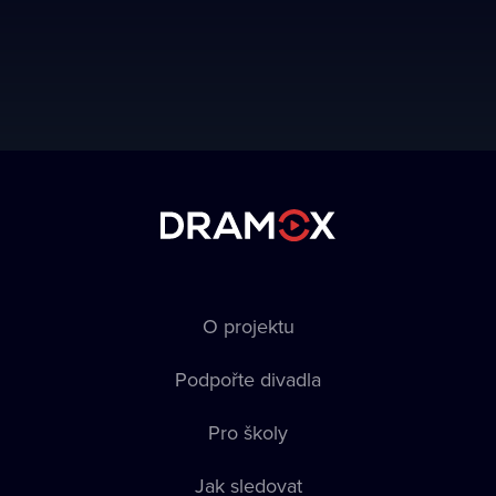
O projektu
Podpořte divadla
Pro školy
Jak sledovat