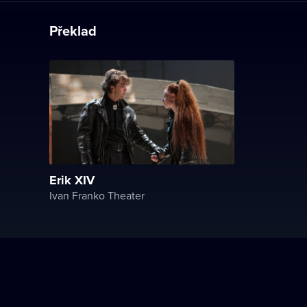
Překlad
Erik XIV
Ivan Franko Theater