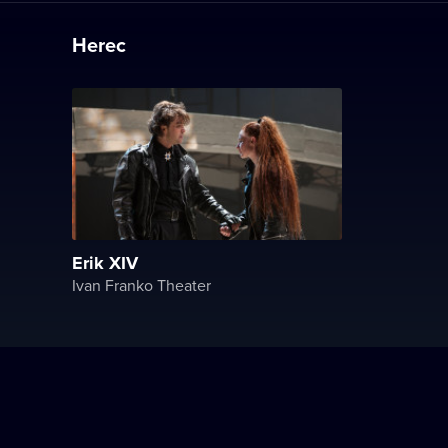
Herec
Erik XIV
Ivan Franko Theater