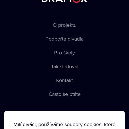
O projektu
Podpořte divadla
Pro školy
Jak sledovat
Kontakt
Často se ptáte
Milí diváci, používáme soubory cookies, které