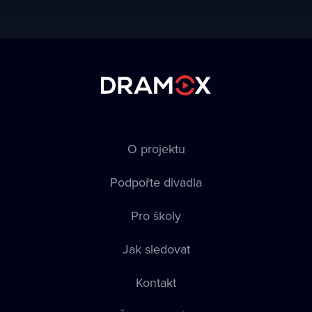
O projektu
Podpořte divadla
Pro školy
Jak sledovat
Kontakt