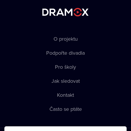
O projektu
Podpořte divadla
Pro školy
Jak sledovat
Kontakt
Často se ptáte