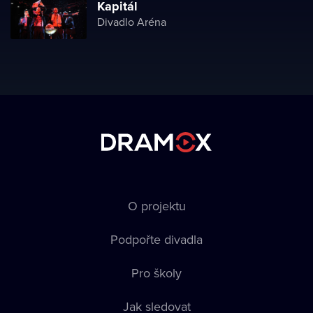
Kapitál
Divadlo Aréna
O projektu
Podpořte divadla
Pro školy
Jak sledovat