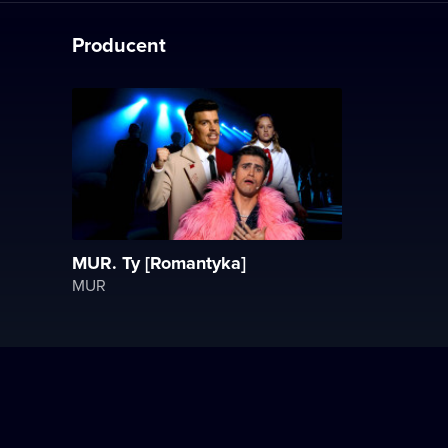
Producent
MUR. Ty [Romantyka]
MUR