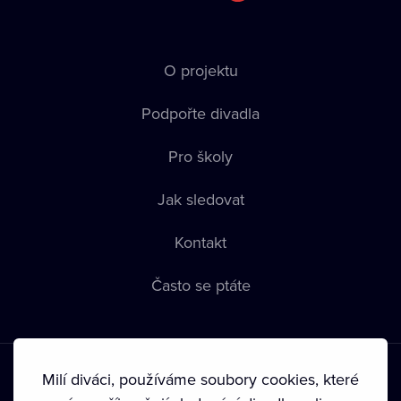
O projektu
Podpořte divadla
Pro školy
Jak sledovat
Kontakt
Často se ptáte
Milí diváci, používáme soubory cookies, které