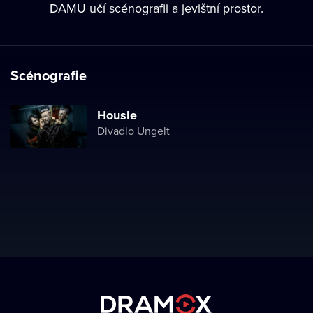
DAMU učí scénografii a jevištní prostor.
Scénografie
Housle
Divadlo Ungelt