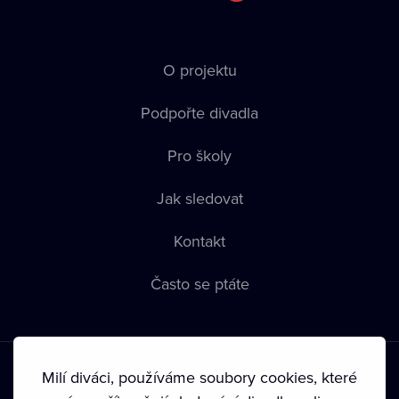
O projektu
Podpořte divadla
Pro školy
Jak sledovat
Kontakt
Často se ptáte
Milí diváci, používáme soubory cookies, které