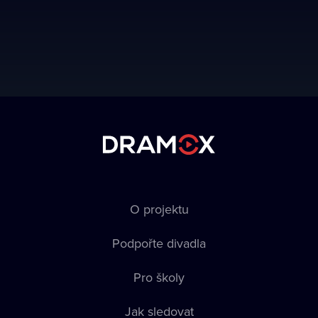
O projektu
Podpořte divadla
Pro školy
Jak sledovat