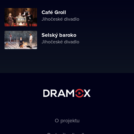
Café Groll
Jihočeské divadlo
Selský baroko
Jihočeské divadlo
O projektu