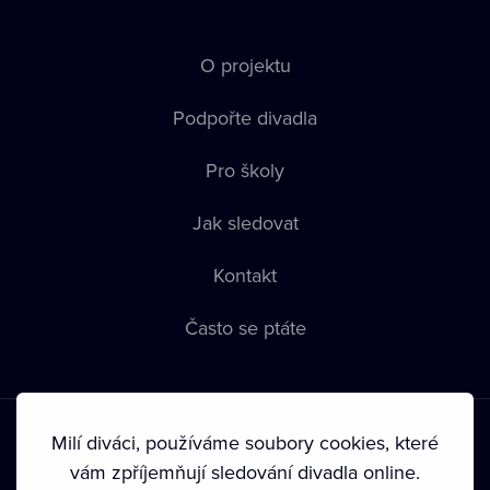
O projektu
Podpořte divadla
Pro školy
Jak sledovat
Kontakt
Často se ptáte
Milí diváci, používáme soubory cookies, které
vám zpříjemňují sledování divadla online.