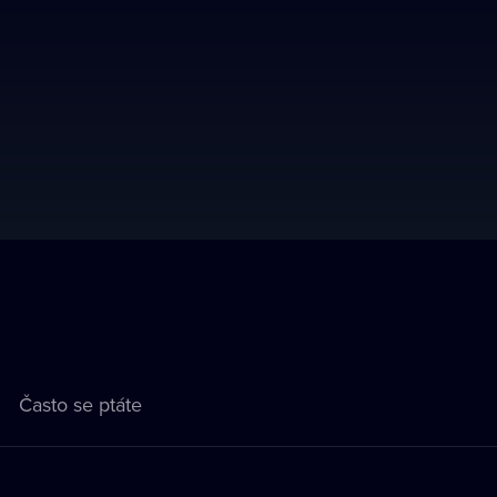
Často se ptáte