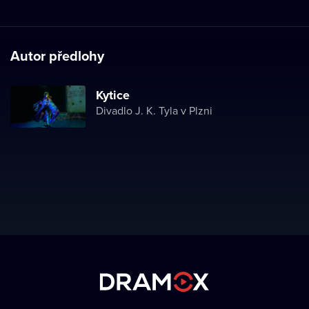
Autor předlohy
Kytice
Divadlo J. K. Tyla v Plzni