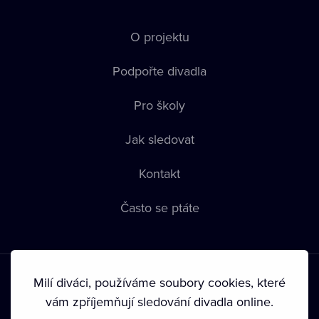
O projektu
Podpořte divadla
Pro školy
Jak sledovat
Kontakt
Často se ptáte
Milí diváci, používáme soubory cookies, které
vám zpříjemňují sledování divadla online.