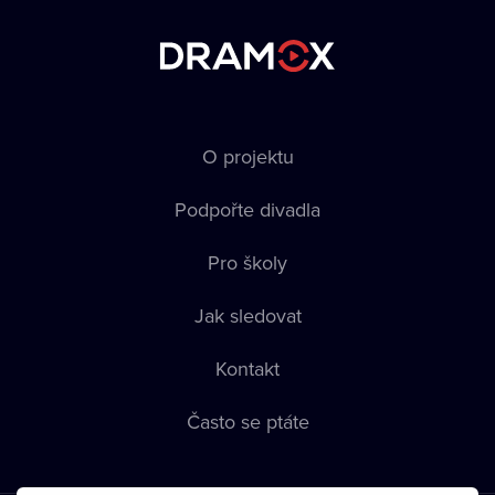
O projektu
Podpořte divadla
Pro školy
Jak sledovat
Kontakt
Často se ptáte