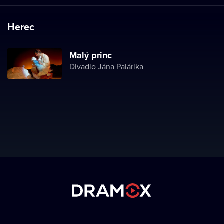
Herec
Malý princ
Divadlo Jána Palárika