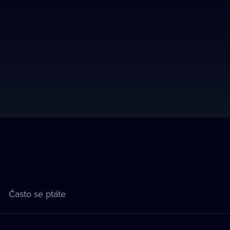
Často se ptáte