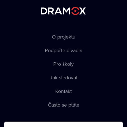
O projektu
Podpořte divadla
Pro školy
Jak sledovat
Kontakt
Často se ptáte