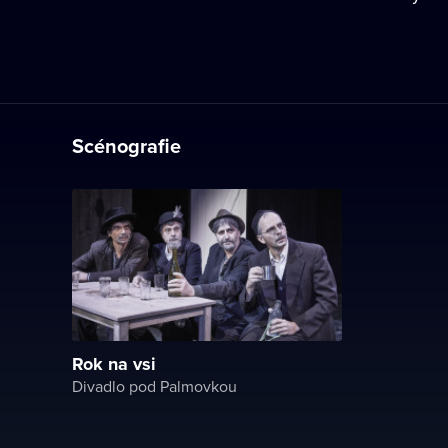
Scénografie
Rok na vsi
Divadlo pod Palmovkou