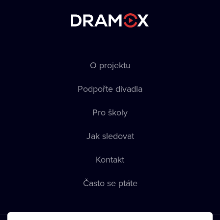
O projektu
Podpořte divadla
Pro školy
Jak sledovat
Kontakt
Často se ptáte