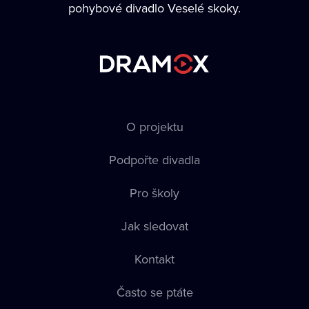
pohybové divadlo Veselé skoky.
O projektu
Podpořte divadla
Pro školy
Jak sledovat
Kontakt
Často se ptáte