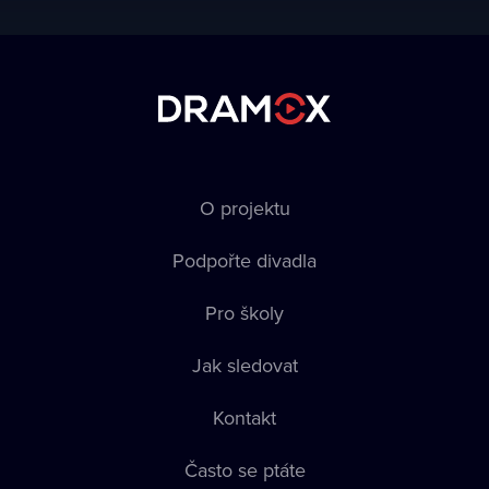
O projektu
Podpořte divadla
Pro školy
Jak sledovat
Kontakt
Často se ptáte