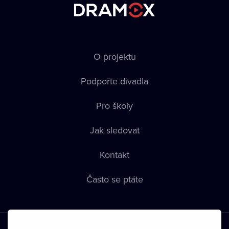
O projektu
Podpořte divadla
Pro školy
Jak sledovat
Kontakt
Často se ptáte