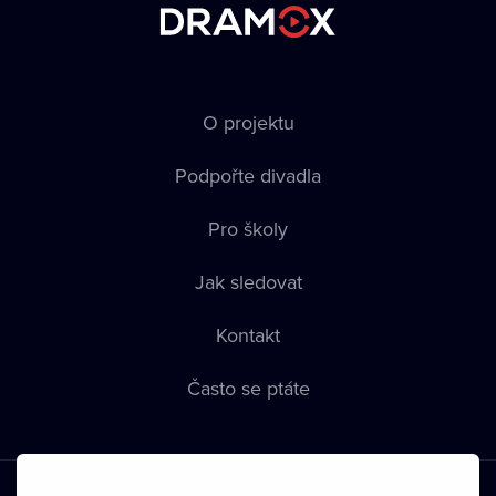
O projektu
Podpořte divadla
Pro školy
Jak sledovat
Kontakt
Často se ptáte