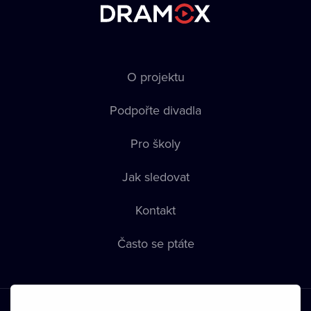
O projektu
Podpořte divadla
Pro školy
Jak sledovat
Kontakt
Často se ptáte