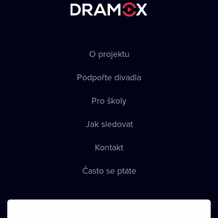
O projektu
Podpořte divadla
Pro školy
Jak sledovat
Kontakt
Často se ptáte