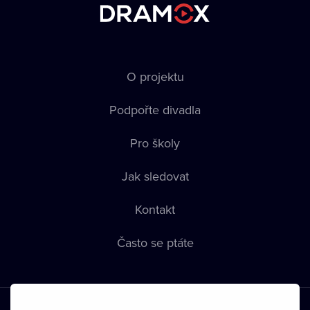
O projektu
Podpořte divadla
Pro školy
Jak sledovat
Kontakt
Často se ptáte