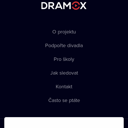
O projektu
Podpořte divadla
Pro školy
Jak sledovat
Kontakt
Často se ptáte