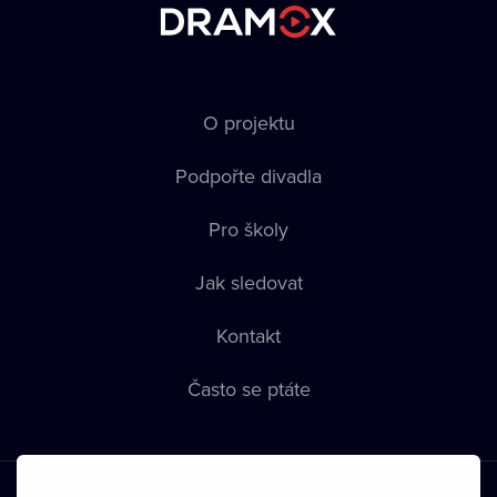
O projektu
Podpořte divadla
Pro školy
Jak sledovat
Kontakt
Často se ptáte