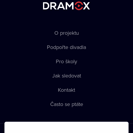
O projektu
Podpořte divadla
Pro školy
Jak sledovat
Kontakt
Často se ptáte