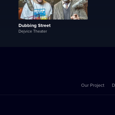
Dubbing Street
Dejvice Theater
Our Project
D