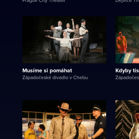
Musíme si pomáhat
Kdyby tis
Západočeské divadlo v Chebu
Západočes