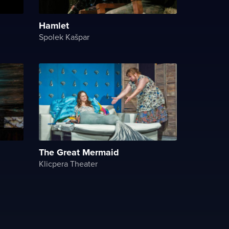
Hamlet
Spolek Kašpar
The Great Mermaid
Klicpera Theater