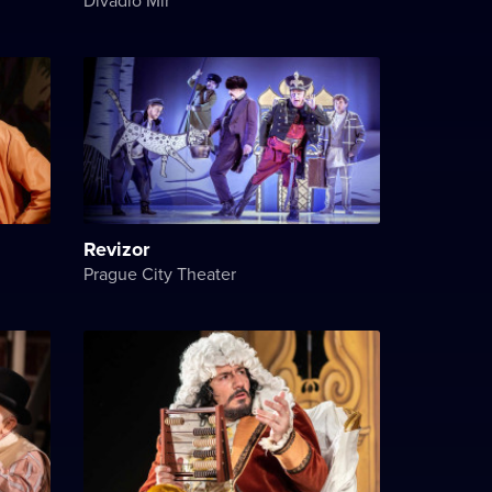
Revizor
Prague City Theater