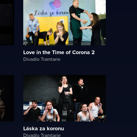
Love in the Time of Corona 2
Divadlo Tramtarie
Láska za koronu
Divadlo Tramtarie