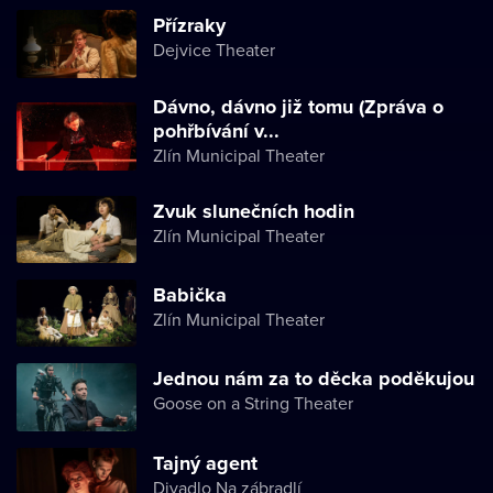
Přízraky
Dejvice Theater
Dávno, dávno již tomu (Zpráva o
pohřbívání v...
Zlín Municipal Theater
Zvuk slunečních hodin
Zlín Municipal Theater
Babička
Zlín Municipal Theater
Jednou nám za to děcka poděkujou
Goose on a String Theater
Tajný agent
Divadlo Na zábradlí