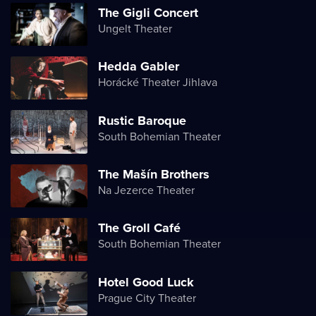
The Gigli Concert
Ungelt Theater
Hedda Gabler
Horácké Theater Jihlava
Rustic Baroque
South Bohemian Theater
The Mašín Brothers
Na Jezerce Theater
The Groll Café
South Bohemian Theater
Hotel Good Luck
Prague City Theater