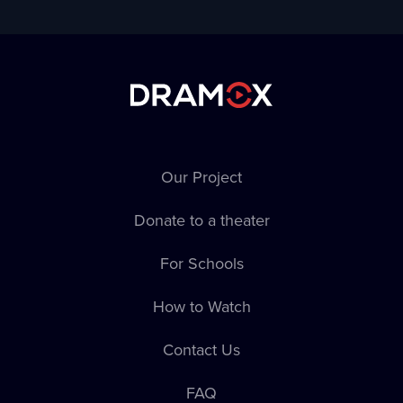
Our Project
Donate to a theater
For Schools
How to Watch
Contact Us
FAQ