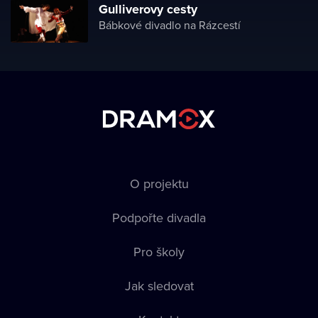
Gulliverovy cesty
Bábkové divadlo na Rázcestí
O projektu
Podpořte divadla
Pro školy
Jak sledovat