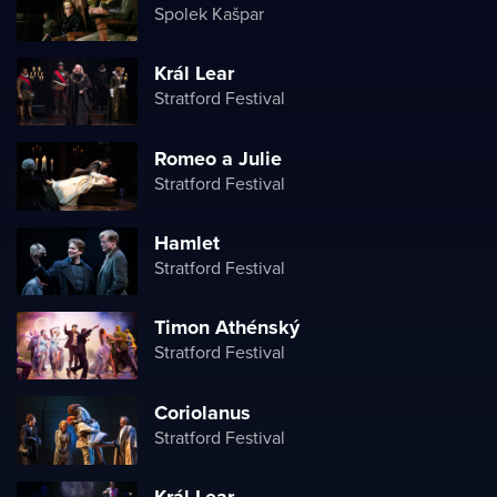
Spolek Kašpar
Král Lear
Stratford Festival
Romeo a Julie
Stratford Festival
Hamlet
Stratford Festival
Timon Athénský
Stratford Festival
Coriolanus
Stratford Festival
Král Lear