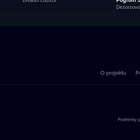
Dezorzovo 
O projektu
P
Podmínky p