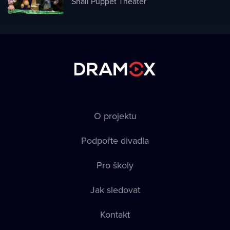
Snail Puppet Theater
O projektu
Podpořte divadla
Pro školy
Jak sledovat
Kontakt